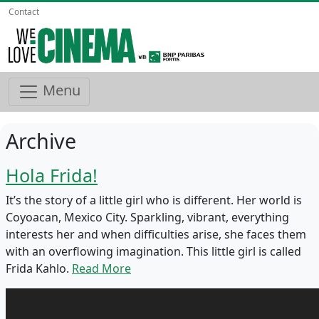
Contact
Menu
Archive
Hola Frida!
It’s the story of a little girl who is different. Her world is
Coyoacan, Mexico City. Sparkling, vibrant, everything
interests her and when difficulties arise, she faces them
with an overflowing imagination. This little girl is called
Frida Kahlo.
Read More