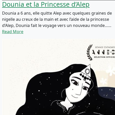
Dounia et la Princesse d’Alep
Dounia a 6 ans, elle quitte Alep avec quelques graines de
nigelle au creux de la main et avec l’aide de la princesse
d’Alep, Dounia fait le voyage vers un nouveau monde……
Read More