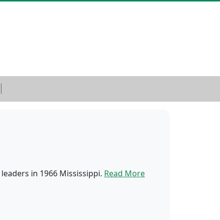
 leaders in 1966 Mississippi.
Read More