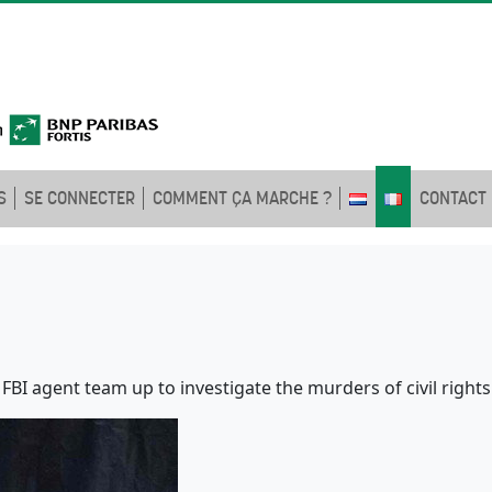
S
SE CONNECTER
COMMENT ÇA MARCHE ?
CONTACT
BI agent team up to investigate the murders of civil rights