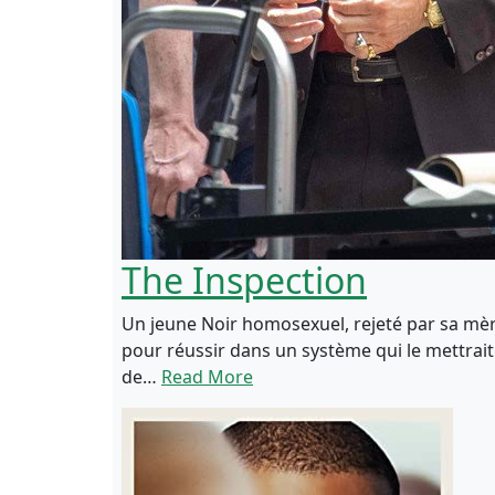
The Inspection
Un jeune Noir homosexuel, rejeté par sa mère 
pour réussir dans un système qui le mettrai
de…
Read More