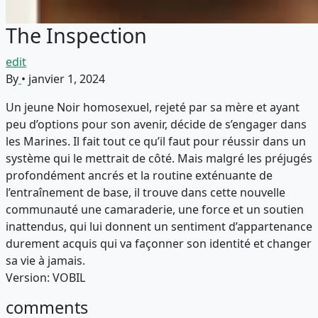
The Inspection
edit
By
•
janvier 1, 2024
Un jeune Noir homosexuel, rejeté par sa mère et ayant
peu d’options pour son avenir, décide de s’engager dans
les Marines. Il fait tout ce qu’il faut pour réussir dans un
système qui le mettrait de côté. Mais malgré les préjugés
profondément ancrés et la routine exténuante de
l’entraînement de base, il trouve dans cette nouvelle
communauté une camaraderie, une force et un soutien
inattendus, qui lui donnent un sentiment d’appartenance
durement acquis qui va façonner son identité et changer
sa vie à jamais.
Version: VOBIL
comments