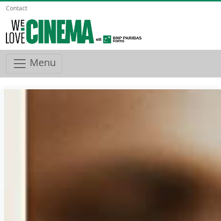
Contact
Menu