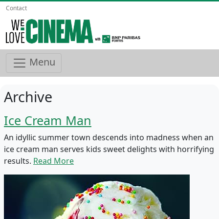
Contact
Menu
Archive
Ice Cream Man
An idyllic summer town descends into madness when an
ice cream man serves kids sweet delights with horrifying
results.
Read More