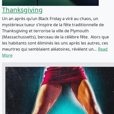
Thanksgiving
Un an après qu’un Black Friday a viré au chaos, un
mystérieux tueur s’inspire de la fête traditionnelle de
Thanksgiving et terrorise la ville de Plymouth
(Massachussetts), berceau de la célèbre fête. Alors que
les habitants sont éliminés les uns après les autres, ces
meurtres qui semblaient aléatoires, révèlent un…
Read
More