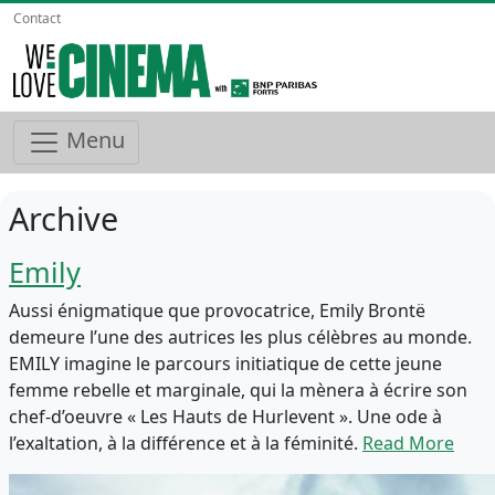
Contact
Menu
Archive
Emily
Aussi énigmatique que provocatrice, Emily Brontë
demeure l’une des autrices les plus célèbres au monde.
EMILY imagine le parcours initiatique de cette jeune
femme rebelle et marginale, qui la mènera à écrire son
chef-d’oeuvre « Les Hauts de Hurlevent ». Une ode à
l’exaltation, à la différence et à la féminité.
Read More