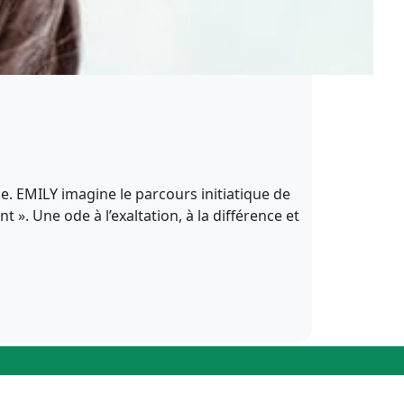
. EMILY imagine le parcours initiatique de
». Une ode à l’exaltation, à la différence et