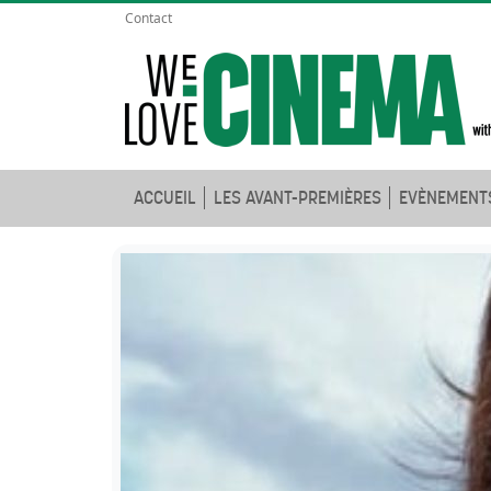
Contact
ACCUEIL
LES AVANT-PREMIÈRES
EVÈNEMENT