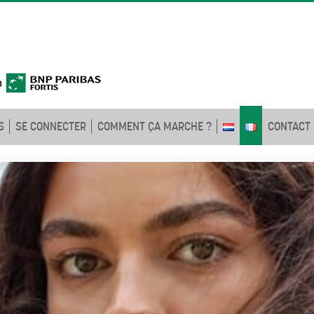
S
SE CONNECTER
COMMENT ÇA MARCHE ?
CONTACT