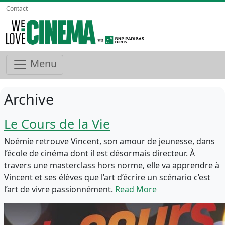
Contact
Menu
Archive
Le Cours de la Vie
Noémie retrouve Vincent, son amour de jeunesse, dans
l’école de cinéma dont il est désormais directeur. À
travers une masterclass hors norme, elle va apprendre à
Vincent et ses élèves que l’art d’écrire un scénario c’est
l’art de vivre passionnément.
Read More