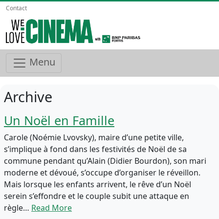
Contact
Menu
Archive
Un Noël en Famille
Carole (Noémie Lvovsky), maire d’une petite ville,
s’implique à fond dans les festivités de Noël de sa
commune pendant qu’Alain (Didier Bourdon), son mari
moderne et dévoué, s’occupe d’organiser le réveillon.
Mais lorsque les enfants arrivent, le rêve d’un Noël
serein s’effondre et le couple subit une attaque en
règle…
Read More