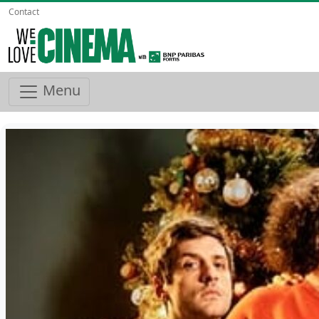
Contact
Menu