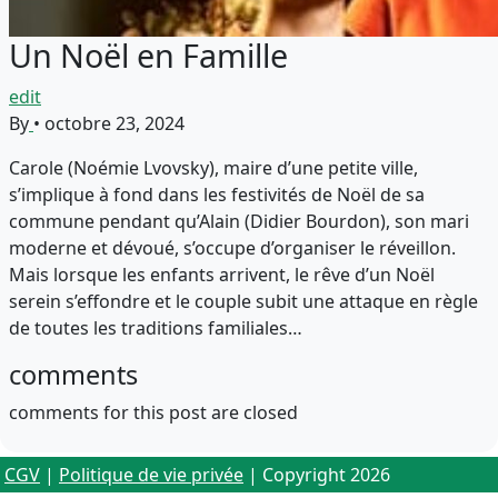
Un Noël en Famille
edit
By
•
octobre 23, 2024
Carole (Noémie Lvovsky), maire d’une petite ville,
s’implique à fond dans les festivités de Noël de sa
commune pendant qu’Alain (Didier Bourdon), son mari
moderne et dévoué, s’occupe d’organiser le réveillon.
Mais lorsque les enfants arrivent, le rêve d’un Noël
serein s’effondre et le couple subit une attaque en règle
de toutes les traditions familiales…
comments
comments for this post are closed
CGV
|
Politique de vie privée
| Copyright 2026