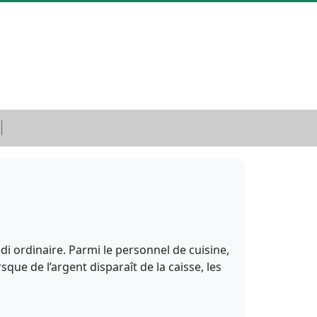
edi ordinaire. Parmi le personnel de cuisine,
que de l’argent disparaît de la caisse, les