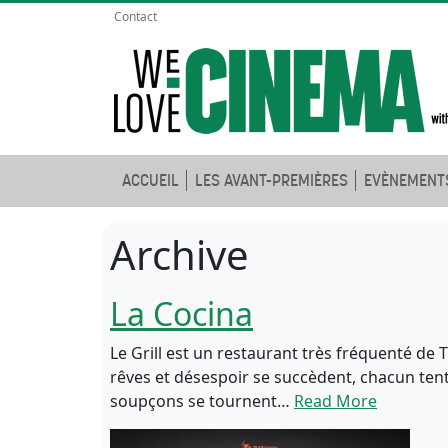
Contact
ACCUEIL
LES AVANT-PREMIÈRES
EVÈNEMENT
Archive
La Cocina
Le Grill est un restaurant très fréquenté de 
rêves et désespoir se succèdent, chacun tentan
soupçons se tournent…
Read More