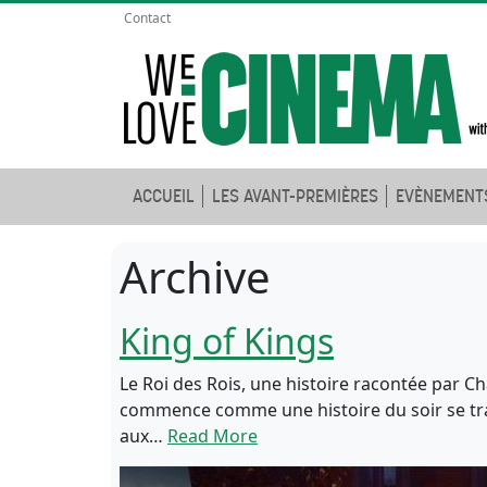
Contact
ACCUEIL
LES AVANT-PREMIÈRES
EVÈNEMENT
Archive
King of Kings
Le Roi des Rois, une histoire racontée par Ch
commence comme une histoire du soir se tran
aux…
Read More