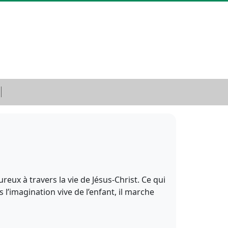
reux à travers la vie de Jésus-Christ. Ce qui
imagination vive de l’enfant, il marche