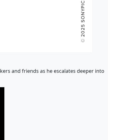
ers and friends as he escalates deeper into