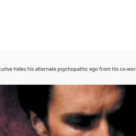
tive hides his alternate psychopathic ego from his co-work