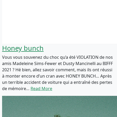
Honey bunch
Vous vous souvenez du choc qu’a été VIOLATION de nos
amis Madeleine Sims-Fewer et Dusty Mancinelli au BIFFF
2021 ? Hé bien, allez savoir comment, mais ils ont réussi
à monter encore d’un cran avec HONEY BUNCH… Après
un terrible accident de voiture qui a entraîné des pertes
de mémoire…
Read More