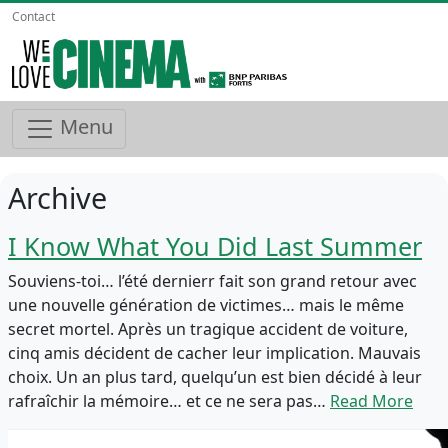
Contact
Menu
Archive
I Know What You Did Last Summer
Souviens-toi… l’été dernierr fait son grand retour avec
une nouvelle génération de victimes… mais le même
secret mortel. Après un tragique accident de voiture,
cinq amis décident de cacher leur implication. Mauvais
choix. Un an plus tard, quelqu’un est bien décidé à leur
rafraîchir la mémoire… et ce ne sera pas…
Read More