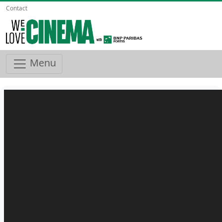
Contact
Menu