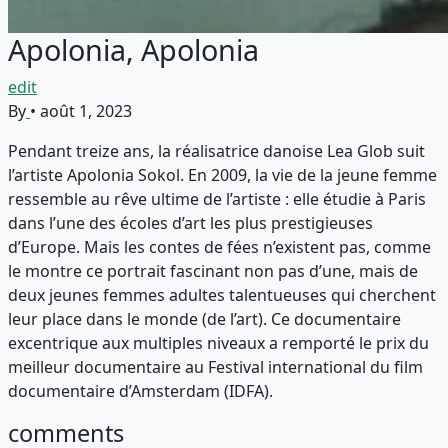
Apolonia, Apolonia
edit
By
•
août 1, 2023
Pendant treize ans, la réalisatrice danoise Lea Glob suit
l’artiste Apolonia Sokol. En 2009, la vie de la jeune femme
ressemble au rêve ultime de l’artiste : elle étudie à Paris
dans l’une des écoles d’art les plus prestigieuses
d’Europe. Mais les contes de fées n’existent pas, comme
le montre ce portrait fascinant non pas d’une, mais de
deux jeunes femmes adultes talentueuses qui cherchent
leur place dans le monde (de l’art). Ce documentaire
excentrique aux multiples niveaux a remporté le prix du
meilleur documentaire au Festival international du film
documentaire d’Amsterdam (IDFA).
comments