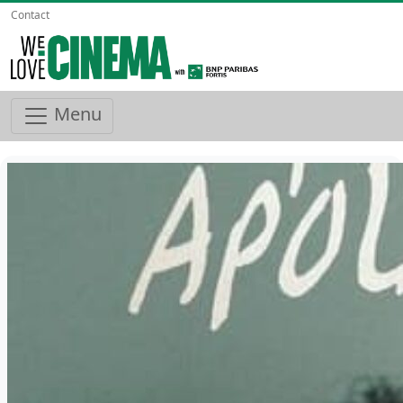
Contact
Menu