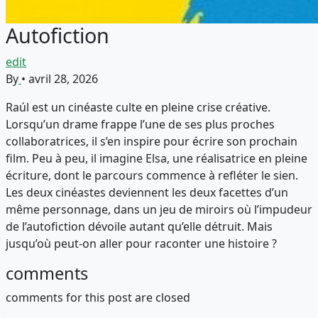
Autofiction
edit
By
•
avril 28, 2026
Raúl est un cinéaste culte en pleine crise créative.
Lorsqu’un drame frappe l’une de ses plus proches
collaboratrices, il s’en inspire pour écrire son prochain
film. Peu à peu, il imagine Elsa, une réalisatrice en pleine
écriture, dont le parcours commence à refléter le sien.
Les deux cinéastes deviennent les deux facettes d’un
même personnage, dans un jeu de miroirs où l’impudeur
de l’autofiction dévoile autant qu’elle détruit. Mais
jusqu’où peut-on aller pour raconter une histoire ?
comments
comments for this post are closed