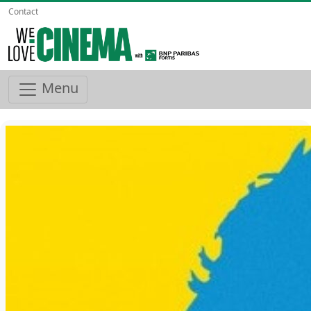
Contact
Menu