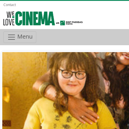
Contact
Menu