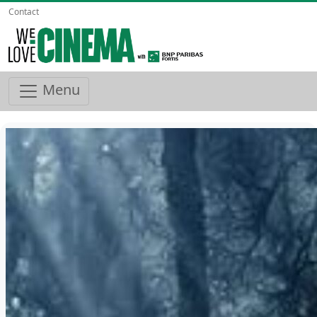
Contact
Menu