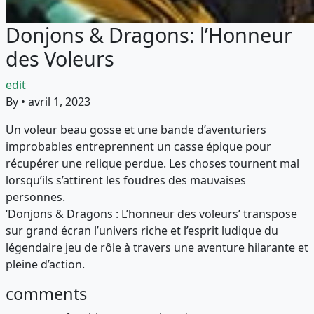
Donjons & Dragons: l’Honneur
des Voleurs
edit
By
•
avril 1, 2023
Un voleur beau gosse et une bande d’aventuriers
improbables entreprennent un casse épique pour
récupérer une relique perdue. Les choses tournent mal
lorsqu’ils s’attirent les foudres des mauvaises
personnes.
‘Donjons & Dragons : L’honneur des voleurs’ transpose
sur grand écran l’univers riche et l’esprit ludique du
légendaire jeu de rôle à travers une aventure hilarante et
pleine d’action.
comments