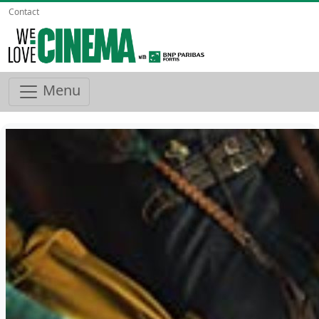
Contact
Menu