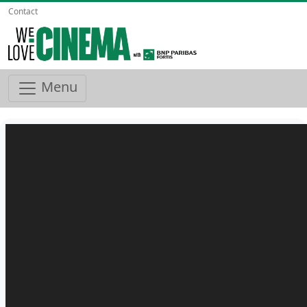
Contact
Menu