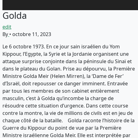
Golda
edit
By
•
octobre 11, 2023
Le 6 octobre 1973. En ce jour sain israélien du Yom
Kippour, l’Egypte, la Syrie et la Jordanie organisent une
attaque surprise conjointe dans la péninsule du Sinaï et
dans le plateau du Golan. Prise au dépourvu, la Première
Ministre Golda Meir (Helen Mirren), la ‘Dame de Fer’
d’Israël, doit repousser ce danger imminent. Entravée
par tous les membres de son cabinet entièrement
masculin, c’est à Golda qu’incombe la charge de
résoudre cette situation d’urgence. Dans cette course
contre la montre, la vie de millions de civils est en jeu de
chaque côté de la bataille. Golda raconte l’histoire de la
Guerre du Kippour du point de vue par la Première
Ministre israélienne Golda Meir. Elle est interprétée par