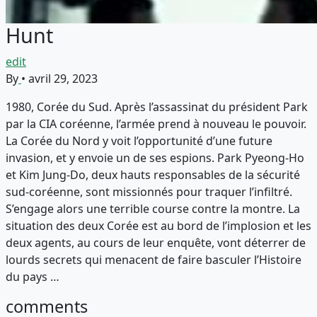
Hunt
edit
By
•
avril 29, 2023
1980, Corée du Sud. Après l’assassinat du président Park
par la CIA coréenne, l’armée prend à nouveau le pouvoir.
La Corée du Nord y voit l’opportunité d’une future
invasion, et y envoie un de ses espions. Park Pyeong-Ho
et Kim Jung-Do, deux hauts responsables de la sécurité
sud-coréenne, sont missionnés pour traquer l’infiltré.
S’engage alors une terrible course contre la montre. La
situation des deux Corée est au bord de l’implosion et les
deux agents, au cours de leur enquête, vont déterrer de
lourds secrets qui menacent de faire basculer l’Histoire
du pays …
comments