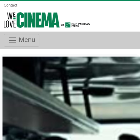
Contact
Menu