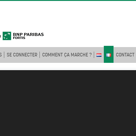
S
SE CONNECTER
COMMENT ÇA MARCHE ?
CONTACT