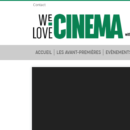
Contact
ACCUEIL
LES AVANT-PREMIÈRES
EVÈNEMENT