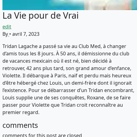
La Vie pour de Vrai
edit
By
•
avril 7, 2023
Tridan Lagache a passé sa vie au Club Med, à changer
d’amis tous les 8 jours. À 50 ans, il démissionne du club
de vacances mexicain où il est né, bien décidé à
retrouver, 42 ans plus tard, son grand amour d’enfance,
Violette. Il débarque à Paris, naïf et perdu mais heureux
d’être hébergé chez Louis, un demi-frère dont il ignorait
l’existence. Pour se débarrasser d’un Tridan encombrant,
Louis supplie une de ses conquêtes, Roxane, de se faire
passer pour Violette que Tridan croit reconnaître au
premier regard.
comments
comments for this post are closed