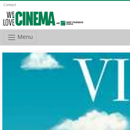
Contact
Menu