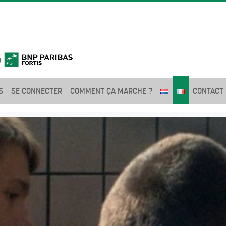
S
SE CONNECTER
COMMENT ÇA MARCHE ?
CONTACT