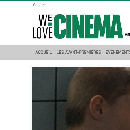
Contact
ACCUEIL
LES AVANT-PREMIÈRES
EVÈNEMENT