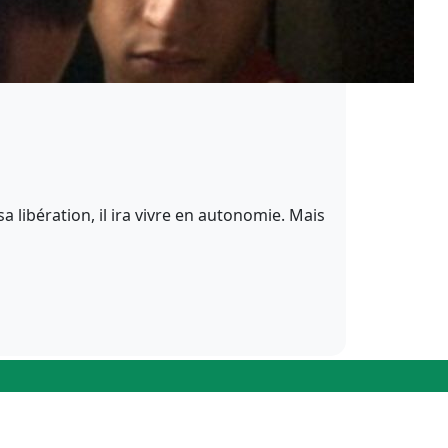
a libération, il ira vivre en autonomie. Mais