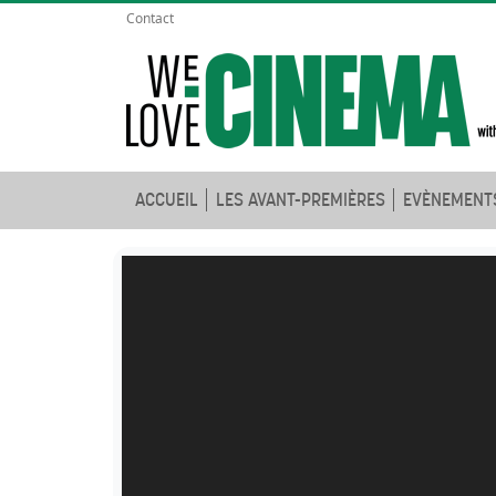
Contact
ACCUEIL
LES AVANT-PREMIÈRES
EVÈNEMENT