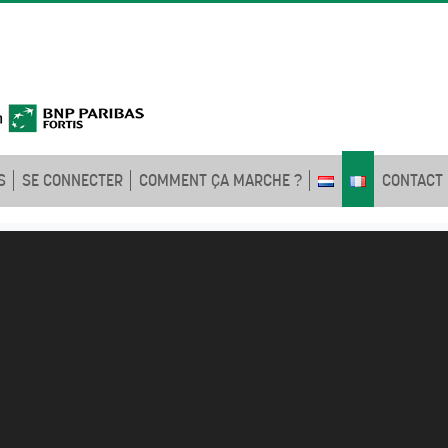
S
SE CONNECTER
COMMENT ÇA MARCHE ?
CONTACT