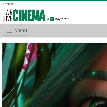
Contact
Menu