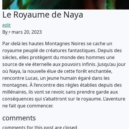
Le Royaume de Naya
edit
By
•
mars 20, 2023
Par-delà les hautes Montagnes Noires se cache un
royaume peuplé de créatures fantastiques. Depuis des
siècles, elles protègent du monde des hommes une
source de vie éternelle aux pouvoirs infinis. Jusqu’au jour
où Naya, la nouvelle élue de cette forêt enchantée,
rencontre Lucas, un jeune humain égaré dans les
montagnes. À l’encontre des règles établies depuis des
millénaires, ils vont se revoir, sans prendre garde aux
conséquences qui s’abattront sur le royaume. L’aventure
ne fait que commencer.
comments
comments for this post are closed