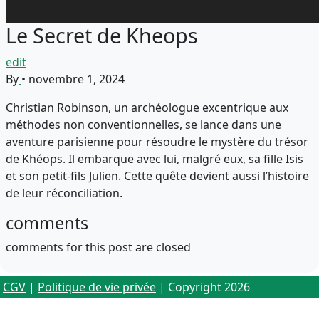
Le Secret de Kheops
edit
By
•
novembre 1, 2024
Christian Robinson, un archéologue excentrique aux
méthodes non conventionnelles, se lance dans une
aventure parisienne pour résoudre le mystère du trésor
de Khéops. Il embarque avec lui, malgré eux, sa fille Isis
et son petit-fils Julien. Cette quête devient aussi l’histoire
de leur réconciliation.
comments
comments for this post are closed
CGV
|
Politique de vie privée
| Copyright 2026