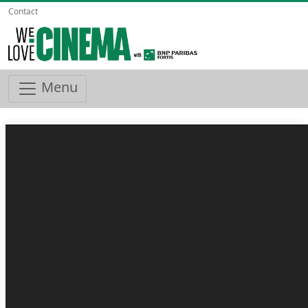
Contact
Menu