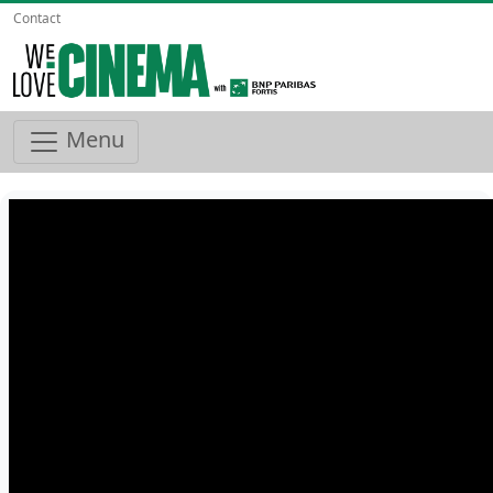
Contact
Menu