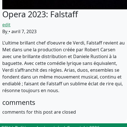
Opera 2023: Falstaff
edit
By
•
avril 7, 2023
L’ultime brillant chef d’oeuvre de Verdi, Falstaff revient au
Met dans une la production créée par Robert Carsen
avec une brillante distribution et Daniele Rustioni à la
baguette. Avec cette comédie lyrique sans équivalent,
Verdi s’affranchit des règles. Arias, duos, ensembles se
fondent dans un même mouvement musical, continu et
endiablé ; faisant de Falstaff un sublime éclat de rire qui,
résonne toujours en nous.
comments
comments for this post are closed