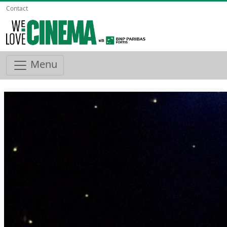
Contact
Menu