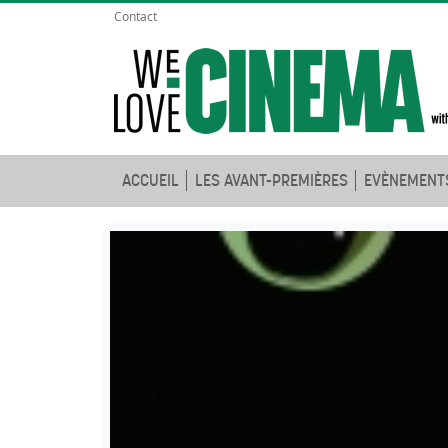
Contact
ACCUEIL
LES AVANT-PREMIÈRES
EVÈNEMENT