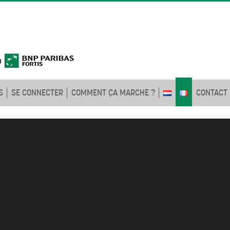
S
SE CONNECTER
COMMENT ÇA MARCHE ?
CONTACT