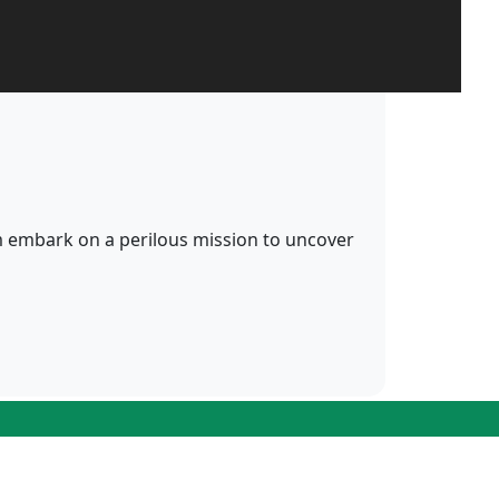
Sam embark on a perilous mission to uncover