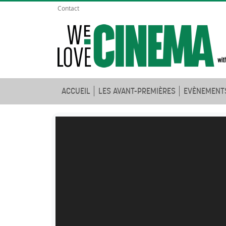
Contact
ACCUEIL
LES AVANT-PREMIÈRES
EVÈNEMENT