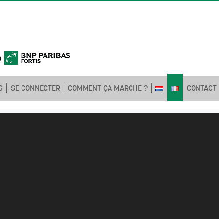
S
SE CONNECTER
COMMENT ÇA MARCHE ?
CONTACT