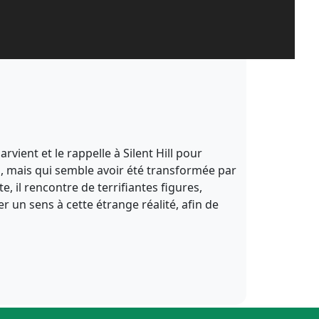
ient et le rappelle à Silent Hill pour
dis, mais qui semble avoir été transformée par
 il rencontre de terrifiantes figures,
r un sens à cette étrange réalité, afin de