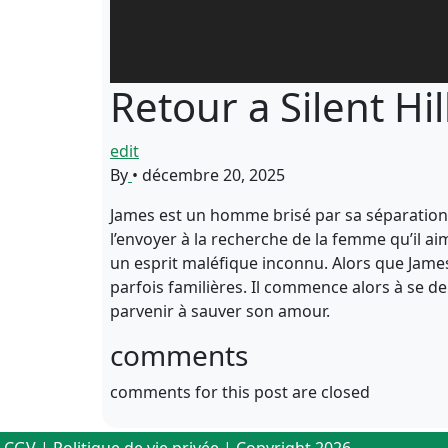
Retour a Silent Hil
edit
By
•
décembre 20, 2025
James est un homme brisé par sa séparation av
l’envoyer à la recherche de la femme qu’il aim
un esprit maléfique inconnu. Alors que James
parfois familières. Il commence alors à se de
parvenir à sauver son amour.
comments
comments for this post are closed