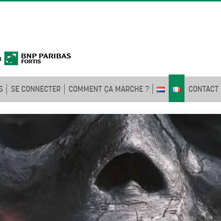
S
SE CONNECTER
COMMENT ÇA MARCHE ?
CONTACT