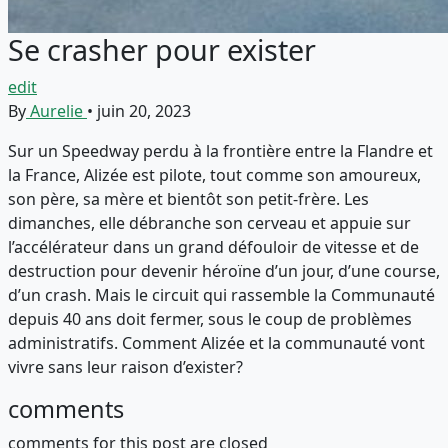
Se crasher pour exister
edit
By
Aurelie
•
juin 20, 2023
Sur un Speedway perdu à la frontière entre la Flandre et
la France, Alizée est pilote, tout comme son amoureux,
son père, sa mère et bientôt son petit-frère. Les
dimanches, elle débranche son cerveau et appuie sur
l’accélérateur dans un grand défouloir de vitesse et de
destruction pour devenir héroïne d’un jour, d’une course,
d’un crash. Mais le circuit qui rassemble la Communauté
depuis 40 ans doit fermer, sous le coup de problèmes
administratifs. Comment Alizée et la communauté vont
vivre sans leur raison d’exister?
comments
comments for this post are closed