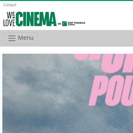
Contact
Menu