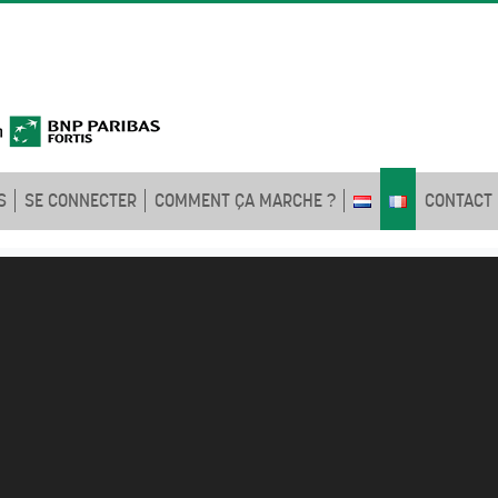
S
SE CONNECTER
COMMENT ÇA MARCHE ?
CONTACT