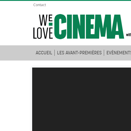
Contact
ACCUEIL
LES AVANT-PREMIÈRES
EVÈNEMENT