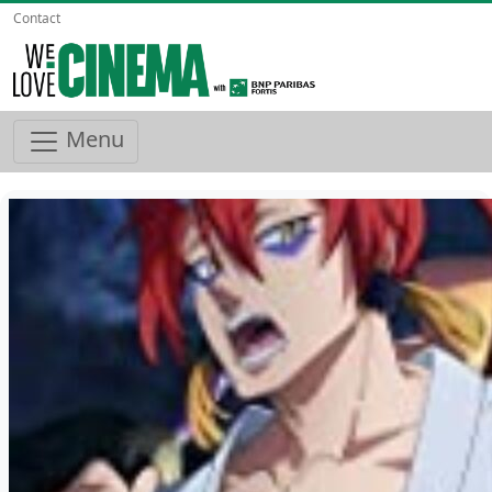
Contact
Menu