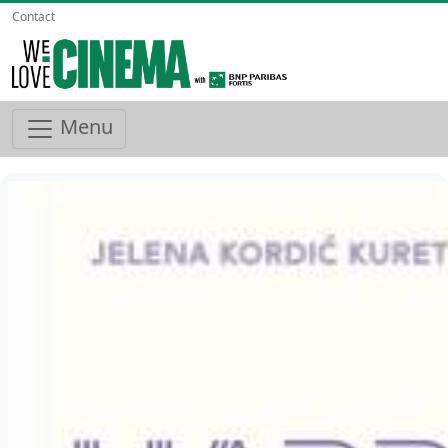
Contact
Menu