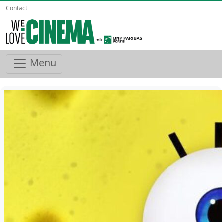
Contact
Menu