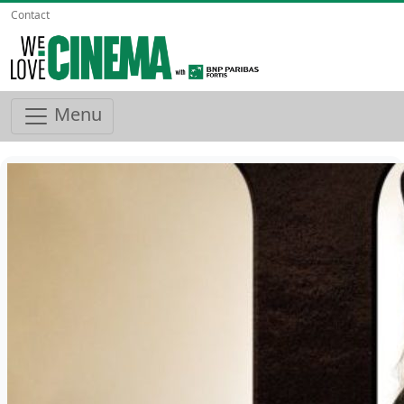
Contact
Menu