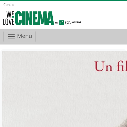
Contact
Menu