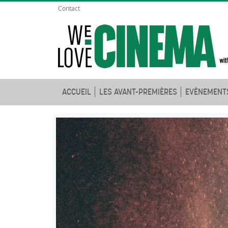
Contact
ACCUEIL
LES AVANT-PREMIÈRES
EVÈNEMENT