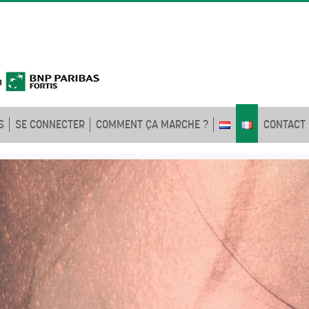
S
SE CONNECTER
COMMENT ÇA MARCHE ?
CONTACT