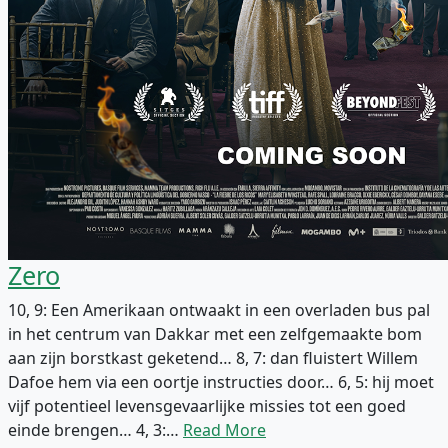
Zero
10, 9: Een Amerikaan ontwaakt in een overladen bus pal
in het centrum van Dakkar met een zelfgemaakte bom
aan zijn borstkast geketend… 8, 7: dan fluistert Willem
Dafoe hem via een oortje instructies door… 6, 5: hij moet
vijf potentieel levensgevaarlijke missies tot een goed
einde brengen… 4, 3:…
Read More