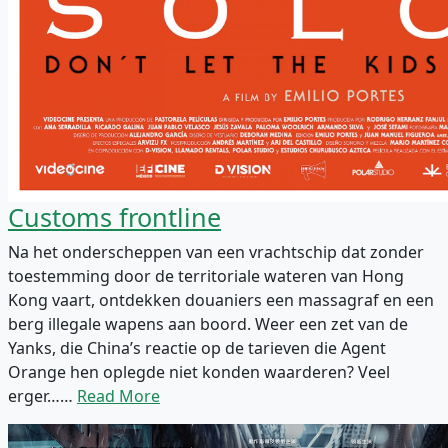
Customs frontline
Na het onderscheppen van een vrachtschip dat zonder
toestemming door de territoriale wateren van Hong
Kong vaart, ontdekken douaniers een massagraf en een
berg illegale wapens aan boord. Weer een zet van de
Yanks, die China’s reactie op de tarieven die Agent
Orange hen oplegde niet konden waarderen? Veel
erger……
Read More