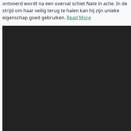
ontvoerd wordt na een overval schiet Nate in actie. In de
strijd om haar veilig terug te halen kan hij zijn unieke
eigenschap goed gebruiken.
Read More