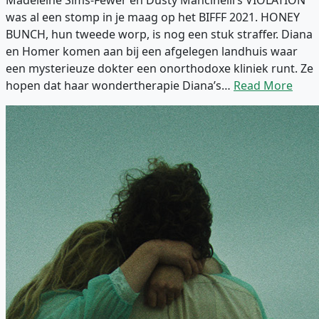
was al een stomp in je maag op het BIFFF 2021. HONEY
BUNCH, hun tweede worp, is nog een stuk straffer. Diana
en Homer komen aan bij een afgelegen landhuis waar
een mysterieuze dokter een onorthodoxe kliniek runt. Ze
hopen dat haar wondertherapie Diana’s…
Read More