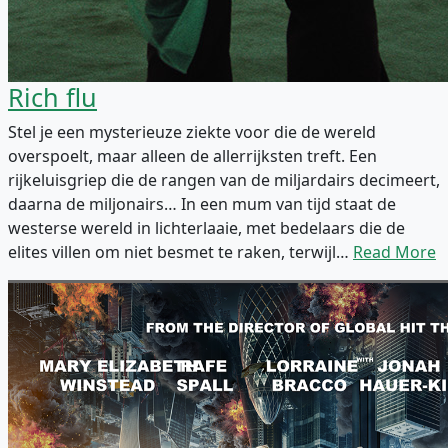
Rich flu
Stel je een mysterieuze ziekte voor die de wereld
overspoelt, maar alleen de allerrijksten treft. Een
rijkeluisgriep die de rangen van de miljardairs decimeert,
daarna de miljonairs… In een mum van tijd staat de
westerse wereld in lichterlaaie, met bedelaars die de
elites villen om niet besmet te raken, terwijl…
Read More