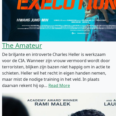
The Amateur
De briljante en introverte Charles Heller is werkzaam
voor de CIA. Wanneer zijn vrouw vermoord wordt door
terroristen, blijken zijn bazen niet happig om in actie te
schieten. Heller wil het recht in eigen handen nemen,
maar mist de nodige training in het veld. In plaats
daarvan rekent hij op…
Read More