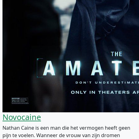
Novocaine
Nathan Caine is een man die het vermogen heeft geen
pijn te voelen. Wanneer de vrouw van zijn dromen