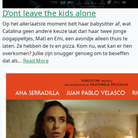
D’ont leave the kids alone
Op het allerlaatste moment belt haar babysitter af, wat
Catalina geen andere keuze laat dan haar twee jonge
oogappeltjes, Mati en Emi, een avondje alleen thuis te
laten. Ze hebben de tv en pizza. Kom nu, wat kan er hen
overkomen? Jullie zijn snugger genoeg om te beseffen
dat als…
Read More