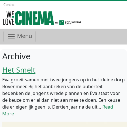
Contact
Menu
Archive
Het Smelt
Eva groeit samen met twee jongens op in het kleine dorp
Bovenmeer. Bij het aanbreken van de puberteit
bedenken de jongens wrede plannen en Eva staat voor
de keuze om er al dan niet aan mee te doen. Een keuze
die er eigenlijk geen is. Dertien jaar na de uit…
Read
More