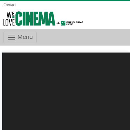
Contact
Menu