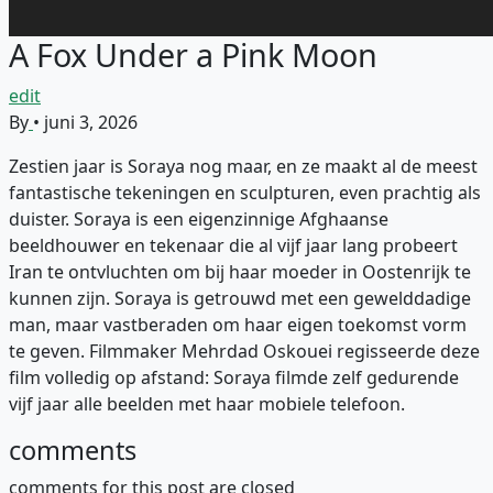
A Fox Under a Pink Moon
edit
By
•
juni 3, 2026
Zestien jaar is Soraya nog maar, en ze maakt al de meest
fantastische tekeningen en sculpturen, even prachtig als
duister. Soraya is een eigenzinnige Afghaanse
beeldhouwer en tekenaar die al vijf jaar lang probeert
Iran te ontvluchten om bij haar moeder in Oostenrijk te
kunnen zijn. Soraya is getrouwd met een gewelddadige
man, maar vastberaden om haar eigen toekomst vorm
te geven. Filmmaker Mehrdad Oskouei regisseerde deze
film volledig op afstand: Soraya filmde zelf gedurende
vijf jaar alle beelden met haar mobiele telefoon.
comments
comments for this post are closed