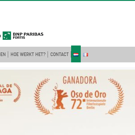
GEN
HOE WERKT HET?
CONTACT