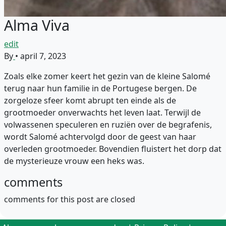
Alma Viva
edit
By
•
april 7, 2023
Zoals elke zomer keert het gezin van de kleine Salomé
terug naar hun familie in de Portugese bergen. De
zorgeloze sfeer komt abrupt ten einde als de
grootmoeder onverwachts het leven laat. Terwijl de
volwassenen speculeren en ruziën over de begrafenis,
wordt Salomé achtervolgd door de geest van haar
overleden grootmoeder. Bovendien fluistert het dorp dat
de mysterieuze vrouw een heks was.
comments
comments for this post are closed