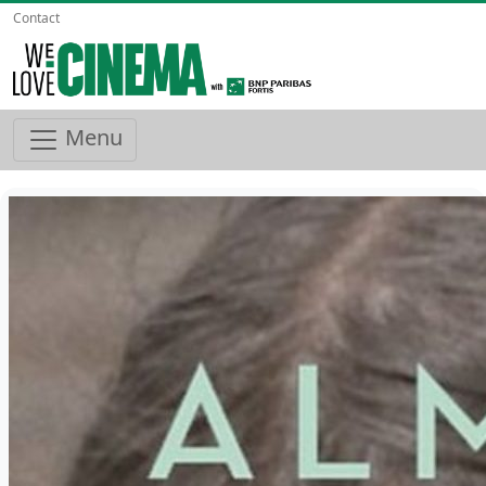
Contact
Menu