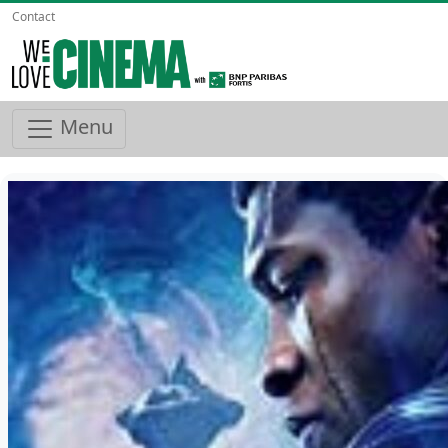
Contact
Menu