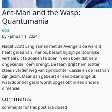
Ant-Man and the Wasp:
Quantumania
edit
By
•
januari 1, 2024
Nadat Scott Lang samen met de Avengers de wereld
heeft gered van Thanos, besluit hij zijn persoonlijke
verhaal uit te doeken te doen in een boek dat hem
ongekende roem brengt. De faam drijft hem echter
steeds verder weg van zijn dochter Cassie en de rest van
zijn gezin. Maar dan gebeurt er een bizar ongeluk
waardoor het gezin wordt opgeslokt in een andere
dimensie.
comments
comments for this post are closed