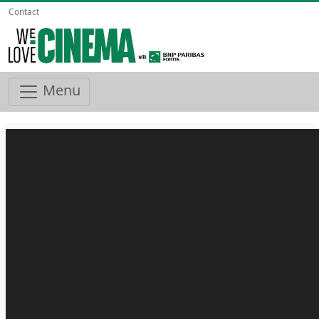
Contact
Menu