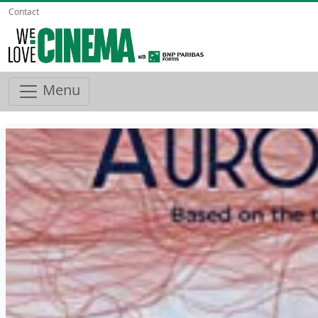
Contact
Menu