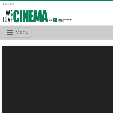
Contact
Menu